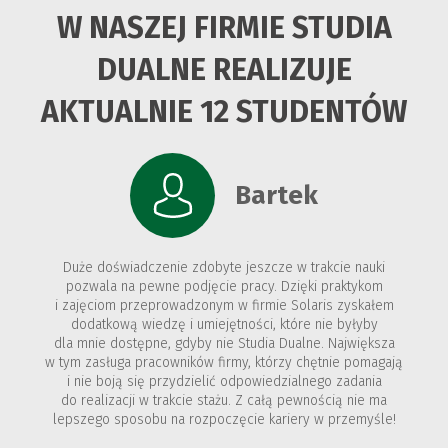
W NASZEJ FIRMIE STUDIA
DUALNE REALIZUJE
AKTUALNIE 12 STUDENTÓW
Bartek
Duże doświadczenie zdobyte jeszcze w trakcie nauki
pozwala na pewne podjęcie pracy. Dzięki praktykom
i zajęciom przeprowadzonym w firmie Solaris zyskałem
dodatkową wiedzę i umiejętności, które nie byłyby
dla mnie dostępne, gdyby nie Studia Dualne. Największa
w tym zasługa pracowników firmy, którzy chętnie pomagają
i nie boją się przydzielić odpowiedzialnego zadania
do realizacji w trakcie stażu. Z całą pewnością nie ma
lepszego sposobu na rozpoczęcie kariery w przemyśle!