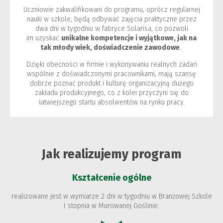
Uczniowie zakwalifikowani do programu, oprócz regularnej
nauki w szkole, będą odbywać zajęcia praktyczne przez
dwa dni w tygodniu w fabryce Solarisa, co pozwoli
im uzyskać
unikalne kompetencje i wyjątkowe, jak na
tak młody wiek, doświadczenie zawodowe
.
Dzięki obecności w firmie i wykonywaniu realnych zadań
wspólnie z doświadczonymi pracownikami, mają szansę
dobrze poznać produkt i kulturę organizacyjną dużego
zakładu produkcyjnego, co z kolei przyczyni się do
łatwiejszego startu absolwentów na rynku pracy.
Jak realizujemy program
Kształcenie ogólne
realizowane jest w wymiarze 2 dni w tygodniu w Branżowej Szkole
I stopnia w Murowanej Goślinie.