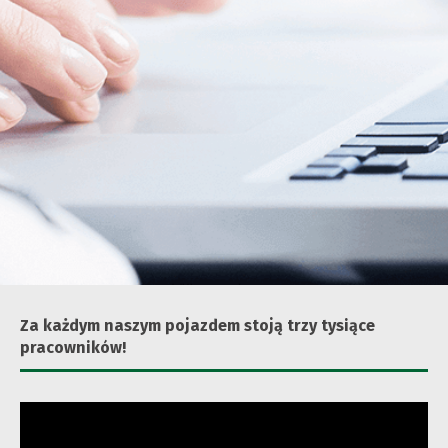
Za każdym naszym pojazdem stoją trzy tysiące
pracowników!