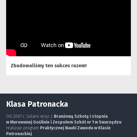
Zbudowaliśmy ten sukces razem!
Klasa Patronacka
Od 2007 r. Solaris wraz z
Branżową Szkołą I stopnia
w Murowanej Goślinie i Zespołem Szkół nr 1 w Swarzędzu
realizuje program
Praktycznej Nauki Zawodu w Klasie
Patronackiej
.