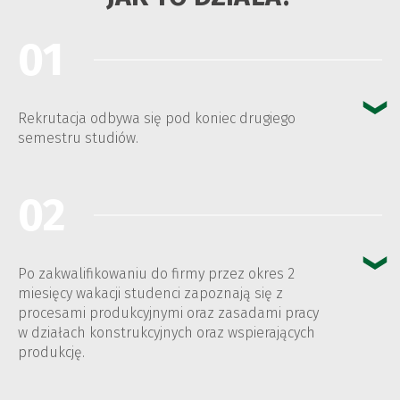
01
Rekrutacja odbywa się pod koniec drugiego
semestru studiów.
02
Po zakwalifikowaniu do firmy przez okres 2
miesięcy wakacji studenci zapoznają się z
procesami produkcyjnymi oraz zasadami pracy
w działach konstrukcyjnych oraz wspierających
produkcję.