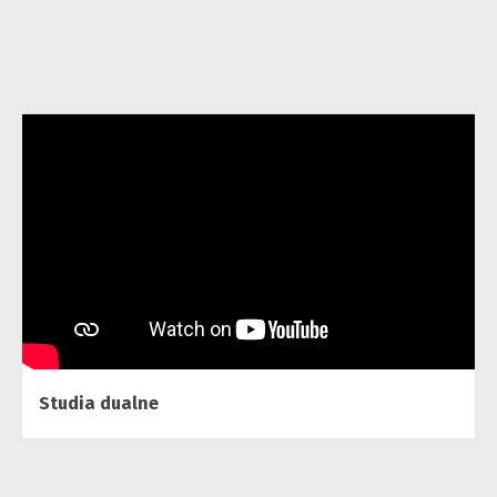
Studia dualne