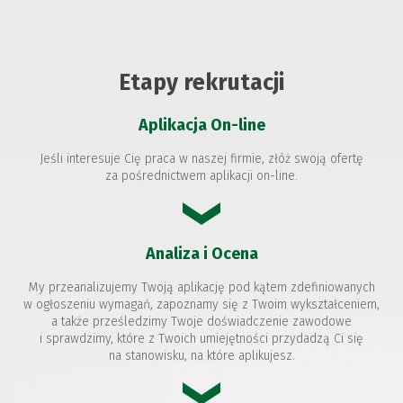
Etapy rekrutacji
Aplikacja On-line
Jeśli interesuje Cię praca w naszej firmie, złóż swoją ofertę
za pośrednictwem aplikacji on-line.
Analiza i Ocena
My przeanalizujemy Twoją aplikację pod kątem zdefiniowanych
w ogłoszeniu wymagań, zapoznamy się z Twoim wykształceniem,
a także prześledzimy Twoje doświadczenie zawodowe
i sprawdzimy, które z Twoich umiejętności przydadzą Ci się
na stanowisku, na które aplikujesz.