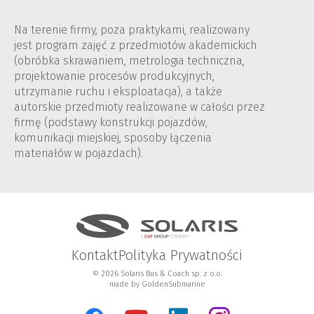
Na terenie firmy, poza praktykami, realizowany
jest program zajęć z przedmiotów akademickich
(obróbka skrawaniem, metrologia techniczna,
projektowanie procesów produkcyjnych,
utrzymanie ruchu i eksploatacja), a także
autorskie przedmioty realizowane w całości przez
firmę (podstawy konstrukcji pojazdów,
komunikacji miejskiej, sposoby łączenia
materiałów w pojazdach).
Kontakt
Polityka Prywatności
© 2026 Solaris Bus & Coach sp. z o.o.
made by
GoldenSubmarine