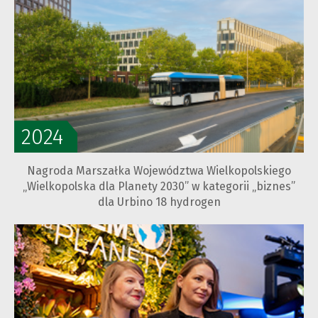
2024
Nagroda Marszałka Województwa Wielkopolskiego
„Wielkopolska dla Planety 2030” w kategorii „biznes”
dla Urbino 18 hydrogen