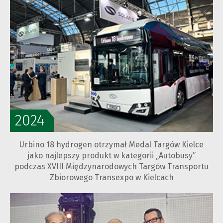
2024
Urbino 18 hydrogen otrzymał Medal Targów Kielce
jako najlepszy produkt w kategorii „Autobusy”
podczas XVIII Międzynarodowych Targów Transportu
Zbiorowego Transexpo w Kielcach