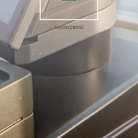
SKUTECZNOŚĆ