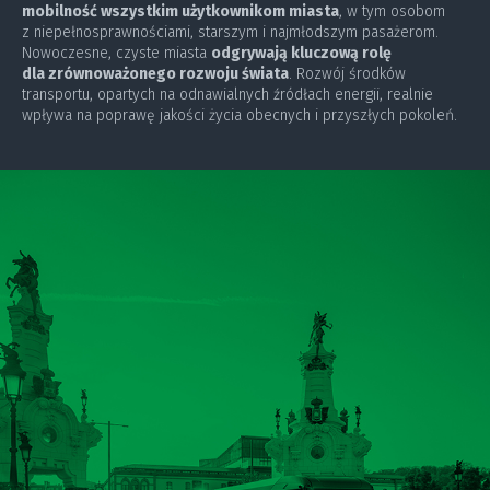
mobilność wszystkim użytkownikom miasta
, w tym osobom
z niepełnosprawnościami, starszym i najmłodszym pasażerom.
Nowoczesne, czyste miasta
odgrywają kluczową rolę
dla zrównoważonego rozwoju świata
. Rozwój środków
transportu, opartych na odnawialnych źródłach energii, realnie
wpływa na poprawę jakości życia obecnych i przyszłych pokoleń.