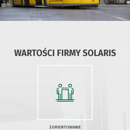
WARTOŚCI FIRMY SOLARIS
ZORIENTOWANIE