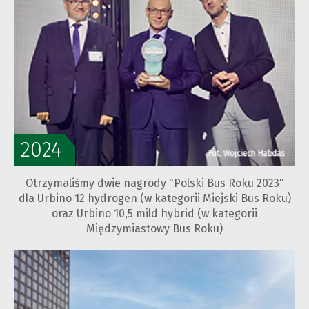
2024
Otrzymaliśmy dwie nagrody "Polski Bus Roku 2023"
dla Urbino 12 hydrogen (w kategorii Miejski Bus Roku)
oraz Urbino 10,5 mild hybrid (w kategorii
Międzymiastowy Bus Roku)