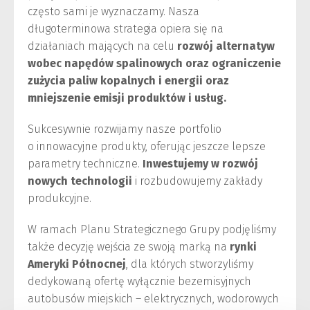
często sami je wyznaczamy. Nasza
długoterminowa strategia opiera się na
działaniach mających na celu
rozwój alternatyw
wobec napędów spalinowych oraz ograniczenie
zużycia paliw kopalnych i energii oraz
mniejszenie emisji produktów i usług.
Sukcesywnie rozwijamy nasze portfolio
o innowacyjne produkty, oferując jeszcze lepsze
parametry techniczne.
Inwestujemy w rozwój
nowych technologii
i rozbudowujemy zakłady
produkcyjne.
W ramach Planu Strategicznego Grupy podjęliśmy
także decyzję wejścia ze swoją marką na
rynki
Ameryki Północnej
, dla których stworzyliśmy
dedykowaną ofertę wyłącznie bezemisyjnych
autobusów miejskich – elektrycznych, wodorowych