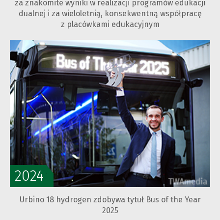
za znakomite wyniki w realizacji programów edukacji
dualnej i za wieloletnią, konsekwentną współpracę
z placówkami edukacyjnym
2024
Urbino 18 hydrogen zdobywa tytuł Bus of the Year
2025