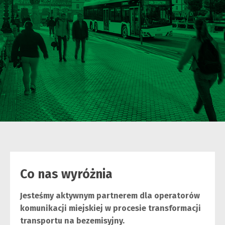
Co nas wyróżnia
Jesteśmy aktywnym partnerem dla operatorów
komunikacji miejskiej w procesie transformacji
transportu na bezemisyjny.