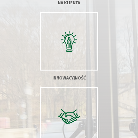
NA KLIENTA
INNOWACYJNOŚĆ