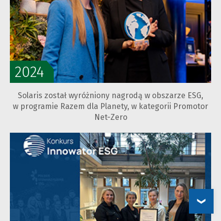
2024
Solaris został wyróżniony nagrodą w obszarze ESG,
w programie Razem dla Planety, w kategorii Promotor
Net-Zero