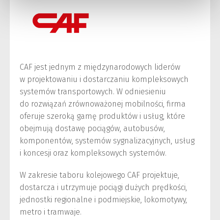
CAF jest jednym z międzynarodowych liderów
w projektowaniu i dostarczaniu kompleksowych
systemów transportowych. W odniesieniu
do rozwiązań zrównoważonej mobilności, firma
oferuje szeroką gamę produktów i usług, które
obejmują dostawę pociągów, autobusów,
komponentów, systemów sygnalizacyjnych, usług
i koncesji oraz kompleksowych systemów.
W zakresie taboru kolejowego CAF projektuje,
dostarcza i utrzymuje pociągi dużych prędkości,
jednostki regionalne i podmiejskie, lokomotywy,
metro i tramwaje.