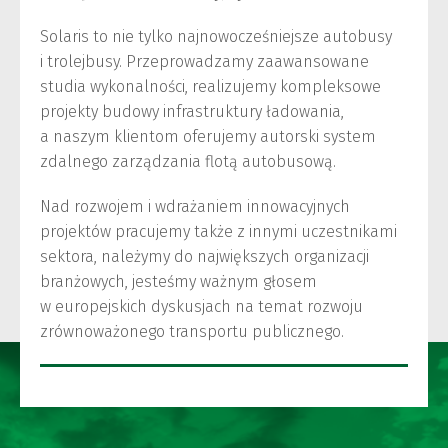
Solaris to nie tylko najnowocześniejsze autobusy
i trolejbusy. Przeprowadzamy zaawansowane
studia wykonalności, realizujemy kompleksowe
projekty budowy infrastruktury ładowania,
a naszym klientom oferujemy autorski system
zdalnego zarządzania flotą autobusową.
Nad rozwojem i wdrażaniem innowacyjnych
projektów pracujemy także z innymi uczestnikami
sektora, należymy do największych organizacji
branżowych, jesteśmy ważnym głosem
w europejskich dyskusjach na temat rozwoju
zrównoważonego transportu publicznego.