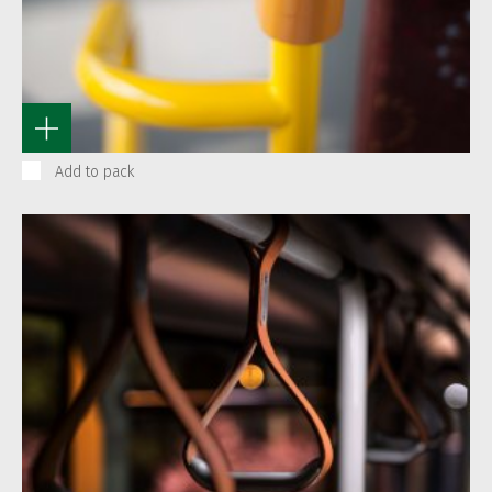
Add to pack