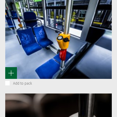
Add to pack