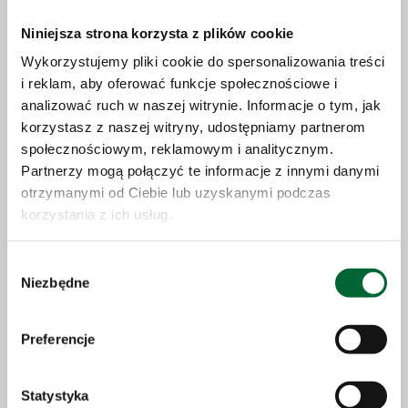
Niniejsza strona korzysta z plików cookie
Wykorzystujemy pliki cookie do spersonalizowania treści
i reklam, aby oferować funkcje społecznościowe i
analizować ruch w naszej witrynie. Informacje o tym, jak
korzystasz z naszej witryny, udostępniamy partnerom
społecznościowym, reklamowym i analitycznym.
Partnerzy mogą połączyć te informacje z innymi danymi
Add to pack
otrzymanymi od Ciebie lub uzyskanymi podczas
korzystania z ich usług.
Wybór
Niezbędne
zgody
Preferencje
Statystyka