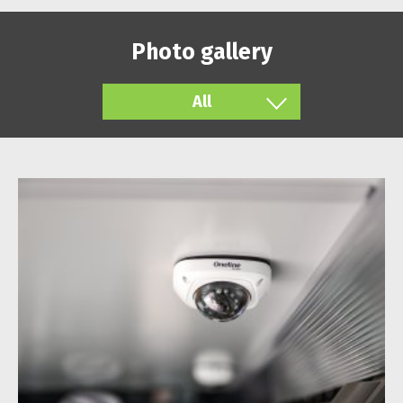
Photo gallery
All