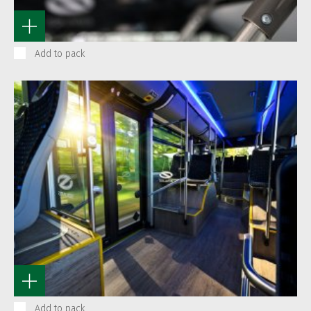
Add to pack
Add to pack