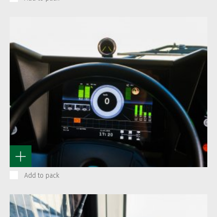
Add to pack