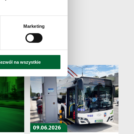
Marketing
ezwól na wszystkie
09.06.2026