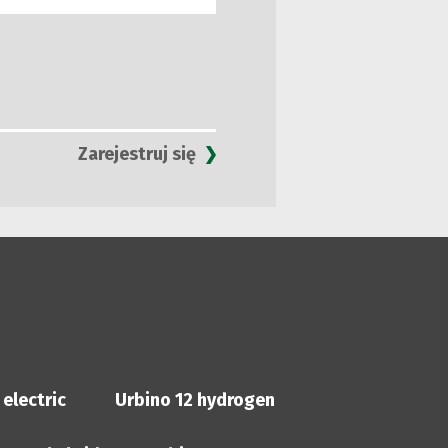
Zarejestruj się
 electric
Urbino 12 hydrogen