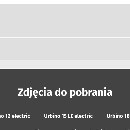
Zdjęcia do pobrania
o 12 electric
Urbino 15 LE electric
Urbino 18