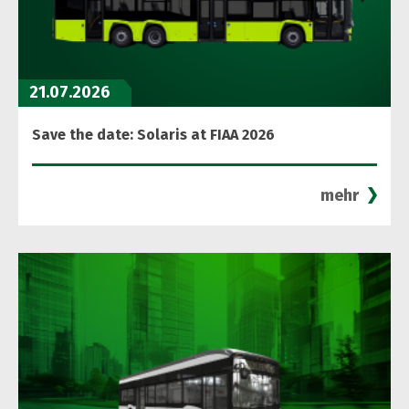
21.07.2026
Save the date: Solaris at FIAA 2026
mehr