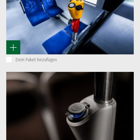
Dem Paket hinzufügen