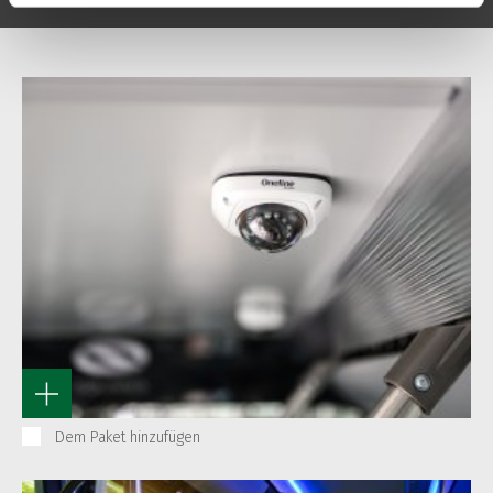
Dem Paket hinzufügen