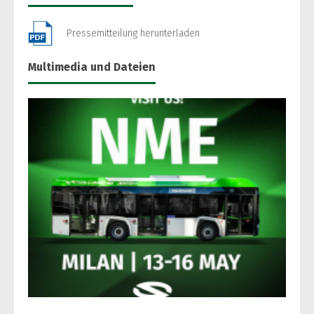
Pressemitteilung herunterladen
Multimedia und Dateien