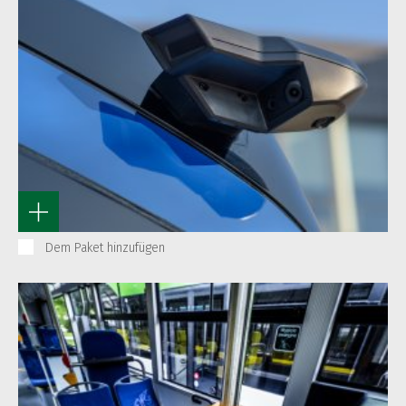
Dem Paket hinzufügen