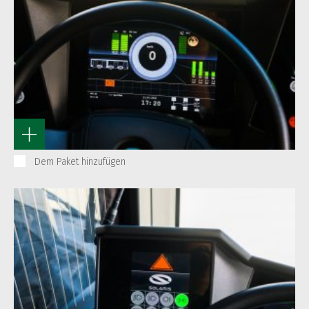
Dem Paket hinzufügen