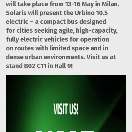
will take place from 13-16 May in Milan.
Solaris will present the Urbino 10.5
electric – a compact bus designed
for cities seeking agile, high-capacity,
fully electric vehicles for operation
on routes with limited space and in
dense urban environments. Visit us at
stand B02 C11 in Hall 9!