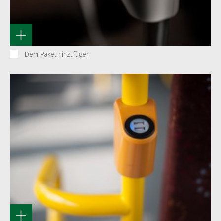
Dem Paket hinzufügen