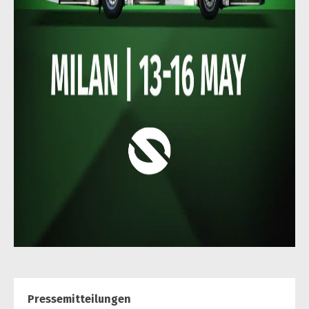
Pressemitteilungen