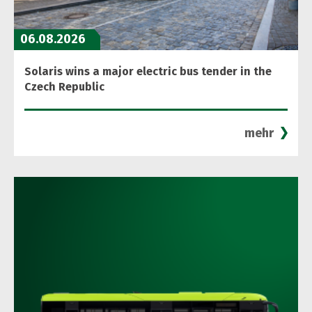
06.08.2026
Solaris wins a major electric bus tender in the
Czech Republic
mehr