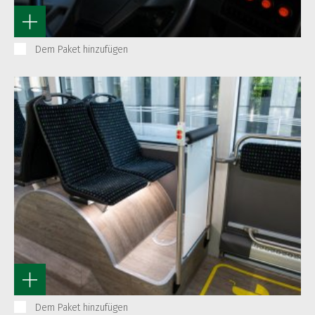
Dem Paket hinzufügen
Dem Paket hinzufügen