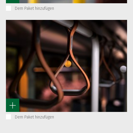
Dem Paket hinzufügen
Dem Paket hinzufügen