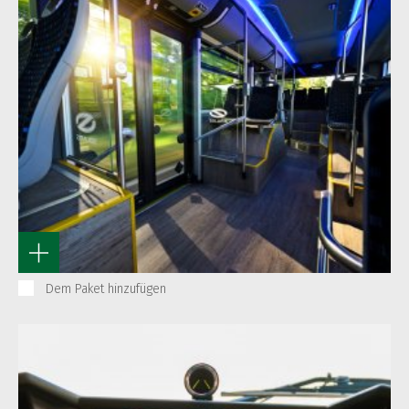
Dem Paket hinzufügen