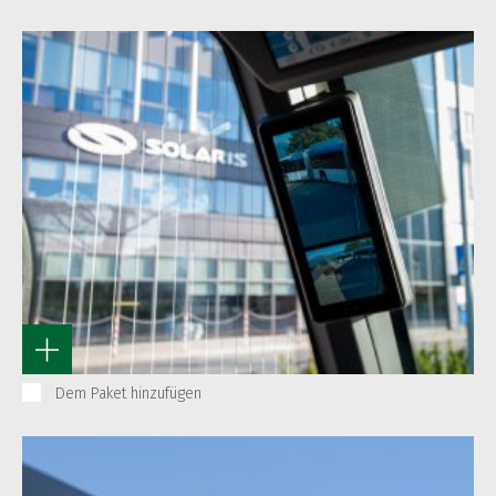
Dem Paket hinzufügen