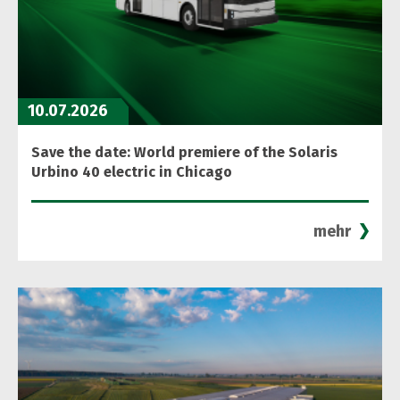
10.07.2026
Save the date: World premiere of the Solaris
Urbino 40 electric in Chicago
mehr