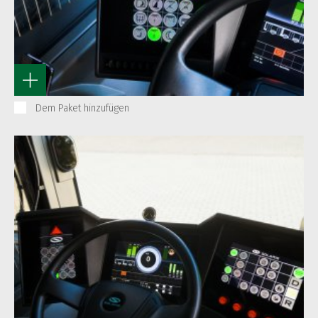
Dem Paket hinzufügen