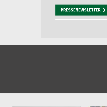
PRESSENEWSLETTER