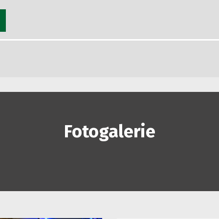
Fotogalerie