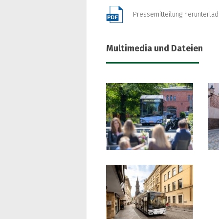
Pressemitteilung herunterla
Multimedia und Dateien