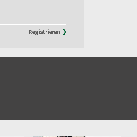
Registrieren