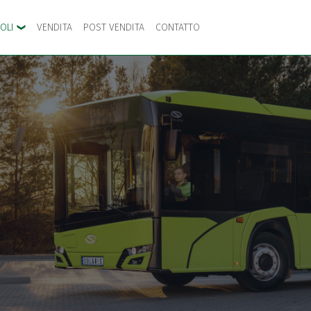
COLI
VENDITA
POST VENDITA
CONTATTO