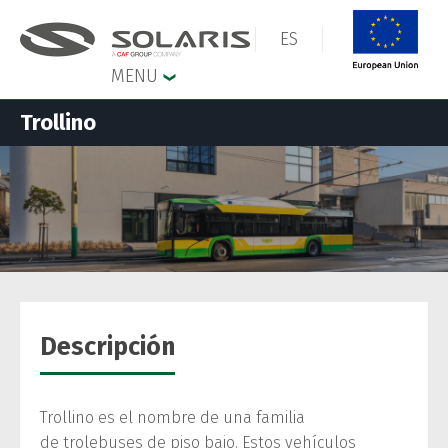
ES
MENU
Trollino
Descripción
Trollino es el nombre de una familia
de trolebuses de piso bajo. Estos vehículos