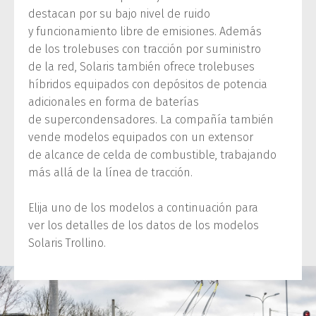
destacan por su bajo nivel de ruido
y funcionamiento libre de emisiones. Además
de los trolebuses con tracción por suministro
de la red, Solaris también ofrece trolebuses
híbridos equipados con depósitos de potencia
adicionales en forma de baterías
de supercondensadores. La compañía también
vende modelos equipados con un extensor
de alcance de celda de combustible, trabajando
más allá de la línea de tracción.
Elija uno de los modelos a continuación para
ver los detalles de los datos de los modelos
Solaris Trollino.