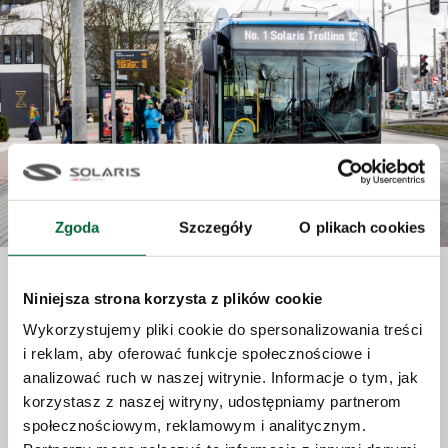
Zgoda
Szczegóły
O plikach cookies
Niniejsza strona korzysta z plików cookie
Modelos
Wykorzystujemy pliki cookie do spersonalizowania treści
i reklam, aby oferować funkcje społecznościowe i
analizować ruch w naszej witrynie. Informacje o tym, jak
korzystasz z naszej witryny, udostępniamy partnerom
społecznościowym, reklamowym i analitycznym.